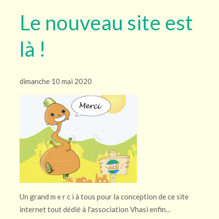
Le nouveau site est
là !
dimanche 10 mai 2020
Un grand m e r c i à tous pour la conception de ce site
internet tout dédié à l'association Vhasi enfin...