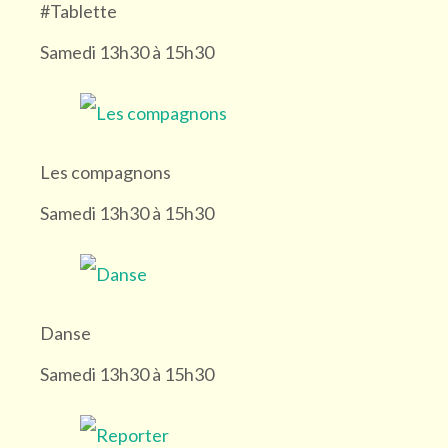
#Tablette
Samedi 13h30 à 15h30
Les compagnons
Samedi 13h30 à 15h30
Danse
Samedi 13h30 à 15h30