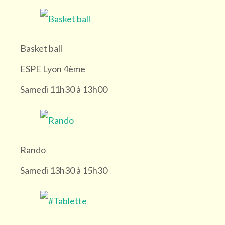
Basket ball
ESPE Lyon 4ème
Samedi 11h30 à 13h00
Rando
Samedi 13h30 à 15h30