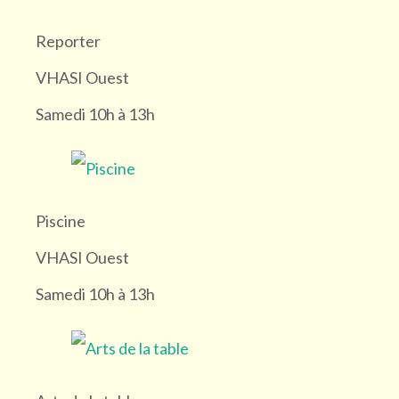
Reporter
VHASI Ouest
Samedi 10h à 13h
Piscine
VHASI Ouest
Samedi 10h à 13h