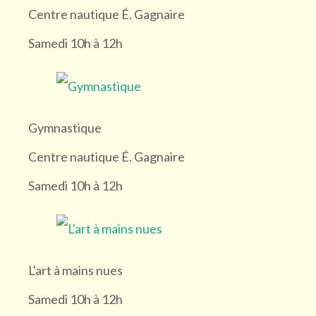
Centre nautique É. Gagnaire
Samedi 10h à 12h
Gymnastique
Centre nautique É. Gagnaire
Samedi 10h à 12h
L'art à mains nues
Samedi 10h à 12h