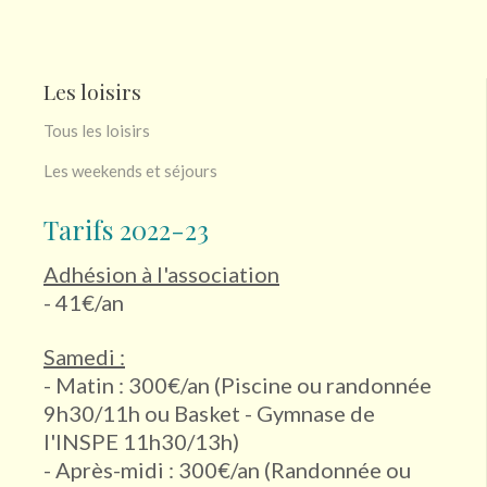
Les loisirs
Tous les loisirs
Les weekends et séjours
Tarifs 2022-23
Adhésion à l'association
- 41€/an
Samedi :
- Matin : 300€/an (Piscine ou randonnée
9h30/11h ou Basket - Gymnase de
l'INSPE 11h30/13h)
- Après-midi : 300€/an (Randonnée ou