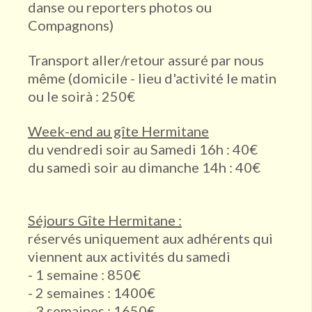
danse ou reporters photos ou
Compagnons)
Transport aller/retour assuré par nous
même (domicile - lieu d'activité le matin
ou le soirà : 250€
Week-end au gîte Hermitane
du vendredi soir au Samedi 16h : 40€
du samedi soir au dimanche 14h : 40€
Séjours Gîte Hermitane :
réservés uniquement aux adhérents qui
viennent aux activités du samedi
- 1 semaine : 850€
- 2 semaines : 1400€
- 3 semaines : 1650€