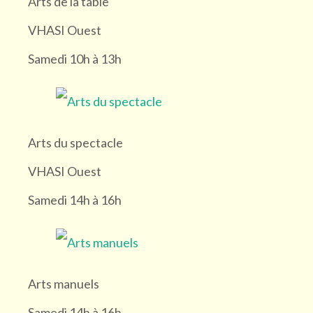
Arts de la table
VHASI Ouest
Samedi 10h à 13h
Arts du spectacle
VHASI Ouest
Samedi 14h à 16h
Arts manuels
Samedi 14h à 16h