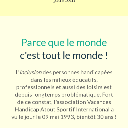
Parce que le monde
c'est tout le monde !
L'
inclusion
des personnes handicapées
dans les milieux éducatifs,
professionnels et aussi des loisirs est
depuis longtemps problématique. Fort
de ce constat, l'association Vacances
Handicap Atout Sportif International a
vu le jour le 09 mai 1993, bientôt 30 ans !