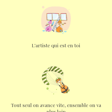
L'artiste qui est en toi
Tout seul on avance vite, ensemble on va
plus loin