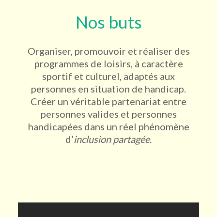
Nos buts
Organiser, promouvoir et réaliser des
programmes de loisirs, à caractère
sportif et culturel, adaptés aux
personnes en situation de handicap.
Créer un véritable partenariat entre
personnes valides et personnes
handicapées dans un réel phénomène
d’
inclusion partagée
.