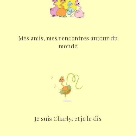
Mes amis, mes rencontres autour du
monde
Je suis Charly, et je le dis