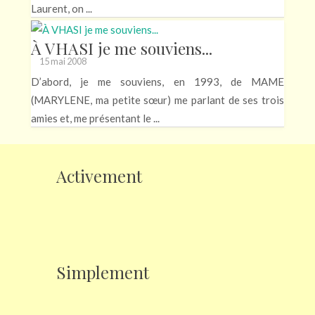
Laurent, on ...
À VHASI je me souviens...
15 mai 2008
D’abord, je me souviens, en 1993, de MAME
(MARYLENE, ma petite sœur) me parlant de ses trois
amies et, me présentant le ...
Activement
Simplement