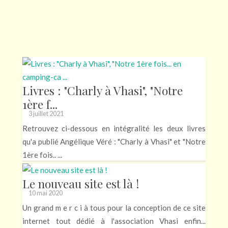
Livres : "Charly à Vhasi", "Notre
1ère f...
3 juillet 2021
Retrouvez ci-dessous en intégralité les deux livres
qu'a publié Angélique Véré : "Charly à Vhasi" et "Notre
1ère fois.. ...
Le nouveau site est là !
10 mai 2020
Un grand m e r c i à tous pour la conception de ce site
internet tout dédié à l'association Vhasi enfin...