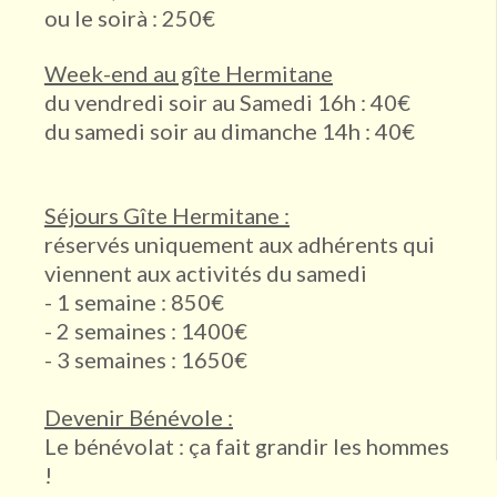
ou le soirà : 250€
Week-end au gîte Hermitane
du vendredi soir au Samedi 16h : 40€
du samedi soir au dimanche 14h : 40€
Séjours Gîte Hermitane :
réservés uniquement aux adhérents qui
viennent aux activités du samedi
- 1 semaine : 850€
- 2 semaines : 1400€
- 3 semaines : 1650€
Devenir Bénévole :
Le bénévolat : ça fait grandir les hommes
!