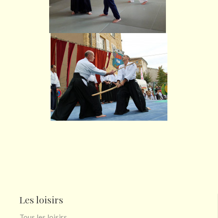
Les loisirs
Tous les loisirs