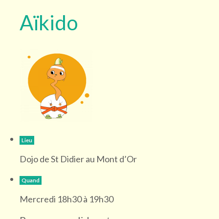
Aïkido
Lieu
Dojo de St Didier au Mont d’Or
Quand
Mercredi 18h30 à 19h30