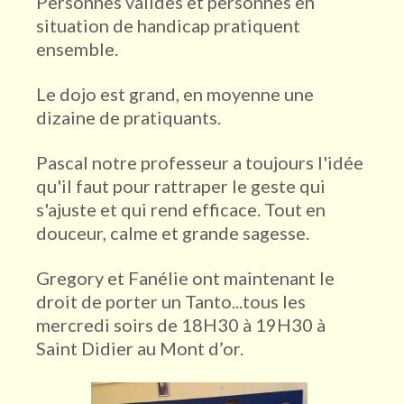
Personnes valides et personnes en
situation de handicap pratiquent
ensemble.
Le dojo est grand, en moyenne une
dizaine de pratiquants.
Pascal notre professeur a toujours l'idée
qu'il faut pour rattraper le geste qui
s'ajuste et qui rend efficace. Tout en
douceur, calme et grande sagesse.
Gregory et Fanélie ont maintenant le
droit de porter un Tanto...tous les
mercredi soirs de 18H30 à 19H30 à
Saint Didier au Mont d’or.