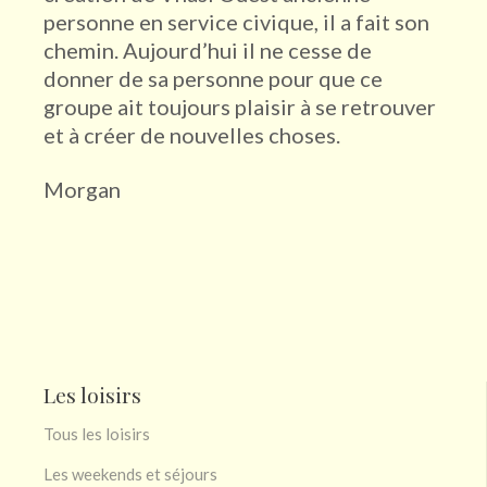
personne en service civique, il a fait son
chemin. Aujourd’hui il ne cesse de
donner de sa personne pour que ce
groupe ait toujours plaisir à se retrouver
et à créer de nouvelles choses.
Morgan
Les loisirs
Tous les loisirs
Les weekends et séjours