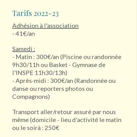
Tarifs 2022-23
Adhésion à l'association
- 41€/an
Samedi :
- Matin : 300€/an (Piscine ou randonnée
9h30/11h ou Basket - Gymnase de
l'INSPE 11h30/13h)
- Après-midi : 300€/an (Randonnée ou
danse ou reporters photos ou
Compagnons)
Transport aller/retour assuré par nous
même (domicile - lieu d'activité le matin
ou le soirà : 250€