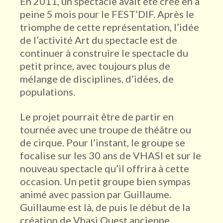
En 2011, un spectacle avait été créé en à
peine 5 mois pour le FEST’DIF. Après le
triomphe de cette représentation, l’idée
de l’activité Art du spectacle est de
continuer à construire le spectacle du
petit prince, avec toujours plus de
mélange de disciplines, d’idées, de
populations.
Le projet pourrait être de partir en
tournée avec une troupe de théâtre ou
de cirque. Pour l’instant, le groupe se
focalise sur les 30 ans de VHASI et sur le
nouveau spectacle qu’il offrira à cette
occasion. Un petit groupe bien sympas
animé avec passion par Guillaume.
Guillaume est là, de puis le début de la
création de Vhasi Ouest ancienne