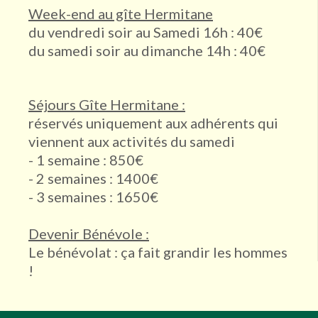
Week-end au gîte Hermitane
du vendredi soir au Samedi 16h : 40€
du samedi soir au dimanche 14h : 40€
Séjours Gîte Hermitane :
réservés uniquement aux adhérents qui
viennent aux activités du samedi
- 1 semaine : 850€
- 2 semaines : 1400€
- 3 semaines : 1650€
Devenir Bénévole :
Le bénévolat : ça fait grandir les hommes
!