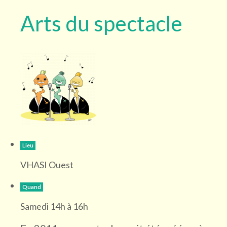
Arts du spectacle
Lieu
VHASI Ouest
Quand
Samedi 14h à 16h