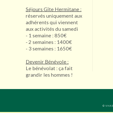
Séjours Gîte Hermitane :
réservés uniquement aux
adhérents qui viennent
aux activités du samedi
- 1 semaine : 850€
- 2 semaines : 1400€
- 3 semaines : 1650€
Devenir Bénévole :
Le bénévolat : ça fait
grandir les hommes !
© VHASI