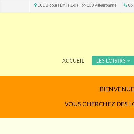
101 B cours Émile Zola - 69100 Villeurbanne
06 
ACCUEIL
LES LOISIRS
BIENVENUE 
VOUS CHERCHEZ DES LOIS