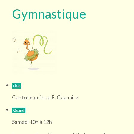
Gymnastique
Lieu
Centre nautique É. Gagnaire
Quand
Samedi 10h à 12h