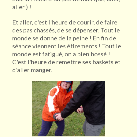
aller ) !
Et aller, c'est l'heure de courir, de faire
des pas chassés, de se dépenser. Tout le
monde se donne de la peine ! En fin de
séance viennent les étirements ! Tout le
monde est fatigué, on a bien bossé !
C'est l'heure de remettre ses baskets et
d'aller manger.