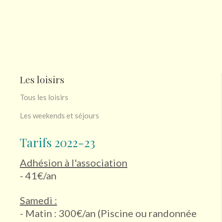
Les loisirs
Tous les loisirs
Les weekends et séjours
Tarifs 2022-23
Adhésion à l'association
- 41€/an
Samedi :
- Matin : 300€/an (Piscine ou randonnée