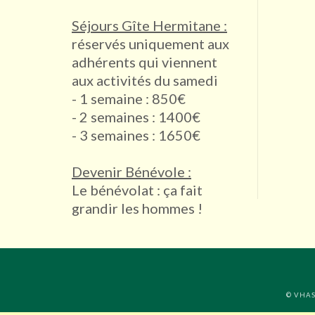
Séjours Gîte Hermitane :
réservés uniquement aux
adhérents qui viennent
aux activités du samedi
- 1 semaine : 850€
- 2 semaines : 1400€
- 3 semaines : 1650€
Devenir Bénévole :
Le bénévolat : ça fait
grandir les hommes !
© VHASI