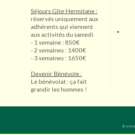
Séjours Gîte Hermitane :
réservés uniquement aux
adhérents qui viennent
aux activités du samedi
- 1 semaine : 850€
- 2 semaines : 1400€
- 3 semaines : 1650€
Devenir Bénévole :
Le bénévolat : ça fait
grandir les hommes !
© VHASI