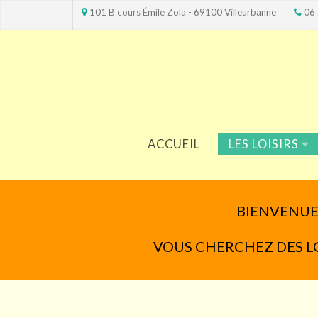
101 B cours Émile Zola - 69100 Villeurbanne
06 
ACCUEIL
LES LOISIRS
BIENVENUE 
VOUS CHERCHEZ DES LOIS