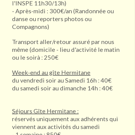
l'INSPE 11h30/13h)
- Après-midi : 300€/an (Randonnée ou
danse ou reporters photos ou
Compagnons)
Transport aller/retour assuré par nous
même (domicile - lieu d'activité le matin
ou le soirà : 250€
Week-end au gîte Hermitane
du vendredi soir au Samedi 16h : 40€
du samedi soir au dimanche 14h : 40€
Séjours Gîte Hermitane :
réservés uniquement aux adhérents qui
viennent aux activités du samedi
- 1 semaine : 850€