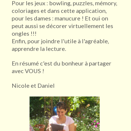
Pour les jeux : bowling, puzzles, mémory,
coloriages et dans cette application,
pour les dames : manucure ! Et oui on
peut aussi se décorer virtuellement les
ongles !!!
Enfin, pour joindre l'utile à l'agréable,
apprendre la lecture.
En résumé c'est du bonheur à partager
avec VOUS !
Nicole et Daniel