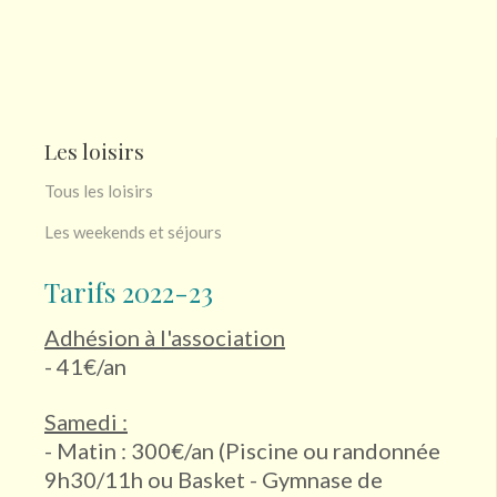
Les loisirs
Tous les loisirs
Les weekends et séjours
Tarifs 2022-23
Adhésion à l'association
- 41€/an
Samedi :
- Matin : 300€/an (Piscine ou randonnée
9h30/11h ou Basket - Gymnase de