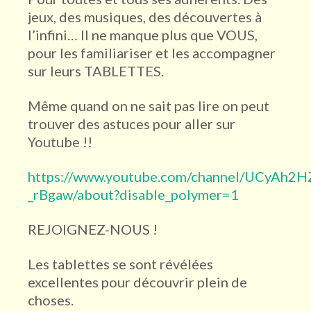
jeux, des musiques, des découvertes à
l’infini… Il ne manque plus que VOUS,
pour les familiariser et les accompagner
sur leurs TABLETTES.
Même quand on ne sait pas lire on peut
trouver des astuces pour aller sur
Youtube !!
https://www.youtube.com/channel/UCyAh2
_rBgaw/about?disable_polymer=1
REJOIGNEZ-NOUS !
Les tablettes se sont révélées
excellentes pour découvrir plein de
choses.