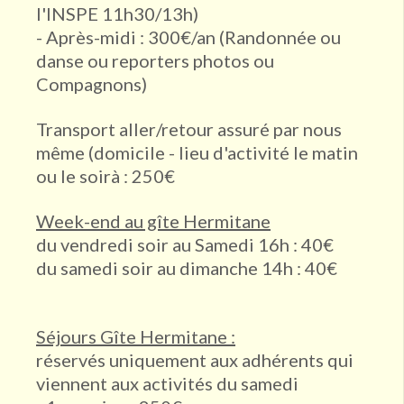
l'INSPE 11h30/13h)
- Après-midi : 300€/an (Randonnée ou
danse ou reporters photos ou
Compagnons)
Transport aller/retour assuré par nous
même (domicile - lieu d'activité le matin
ou le soirà : 250€
Week-end au gîte Hermitane
du vendredi soir au Samedi 16h : 40€
du samedi soir au dimanche 14h : 40€
Séjours Gîte Hermitane :
réservés uniquement aux adhérents qui
viennent aux activités du samedi