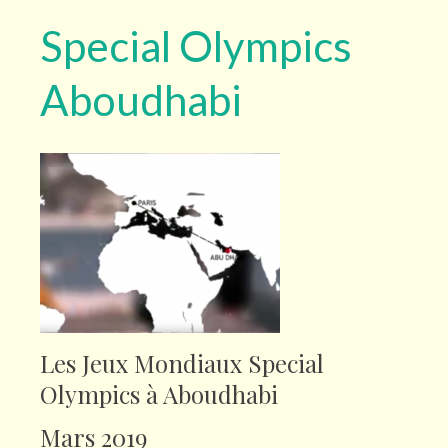
Special Olympics
Aboudhabi
Les Jeux Mondiaux Special
Olympics à Aboudhabi
Mars 2019