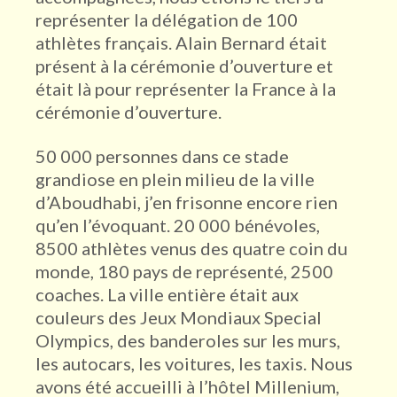
représenter la délégation de 100
athlètes français. Alain Bernard était
présent à la cérémonie d’ouverture et
était là pour représenter la France à la
cérémonie d’ouverture.
50 000 personnes dans ce stade
grandiose en plein milieu de la ville
d’Aboudhabi, j’en frisonne encore rien
qu’en l’évoquant. 20 000 bénévoles,
8500 athlètes venus des quatre coin du
monde, 180 pays de représenté, 2500
coaches. La ville entière était aux
couleurs des Jeux Mondiaux Special
Olympics, des banderoles sur les murs,
les autocars, les voitures, les taxis. Nous
avons été accueilli à l’hôtel Millenium,