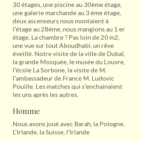
30 étages, une piscine au 30ème étage,
une galerie marchande au 3 ème étage,
deux ascenseurs nous montaient à
l’étage au 28ème, nous mangions au 1 er
étage. La chambre ? Pas loin de 20 m2,
une vue sur tout Aboudhabi, un rêve
éveillé. Notre visite de la ville de Dubaî,
la grande Mosquée, le musée du Louvre,
l’école La Sorbone, la visite de M.
l’ambassadeur de France M. Ludovic
Pouille. Les matches qui s’enchainaient
les uns après les autres.
Homme
Nous avons joué avec Barah, la Pologne,
L’Irlande, la Suisse, l’Irlande