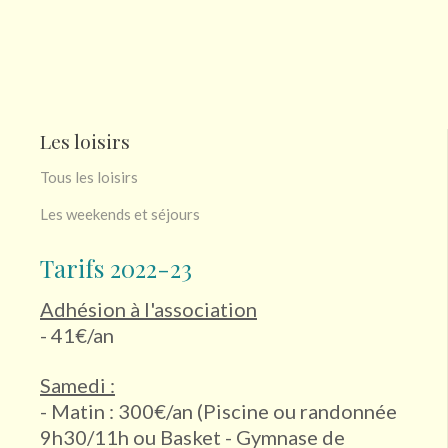
Les loisirs
Tous les loisirs
Les weekends et séjours
Tarifs 2022-23
Adhésion à l'association
- 41€/an
Samedi :
- Matin : 300€/an (Piscine ou randonnée
9h30/11h ou Basket - Gymnase de