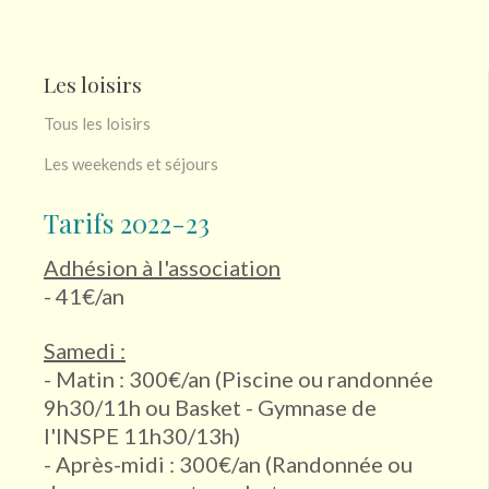
Les loisirs
Tous les loisirs
Les weekends et séjours
Tarifs 2022-23
Adhésion à l'association
- 41€/an
Samedi :
- Matin : 300€/an (Piscine ou randonnée
9h30/11h ou Basket - Gymnase de
l'INSPE 11h30/13h)
- Après-midi : 300€/an (Randonnée ou