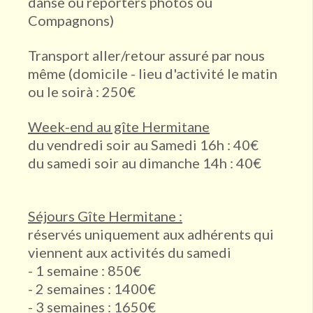
danse ou reporters photos ou
Compagnons)
Transport aller/retour assuré par nous
même (domicile - lieu d'activité le matin
ou le soirà : 250€
Week-end au gîte Hermitane
du vendredi soir au Samedi 16h : 40€
du samedi soir au dimanche 14h : 40€
Séjours Gîte Hermitane :
réservés uniquement aux adhérents qui
viennent aux activités du samedi
- 1 semaine : 850€
- 2 semaines : 1400€
- 3 semaines : 1650€