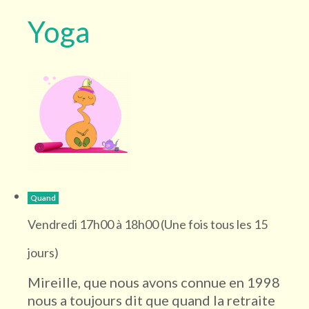
Yoga
Quand
Vendredi 17h00 à 18h00 (Une fois tous les 15
jours)
Mireille, que nous avons connue en 1998
nous a toujours dit que quand la retraite