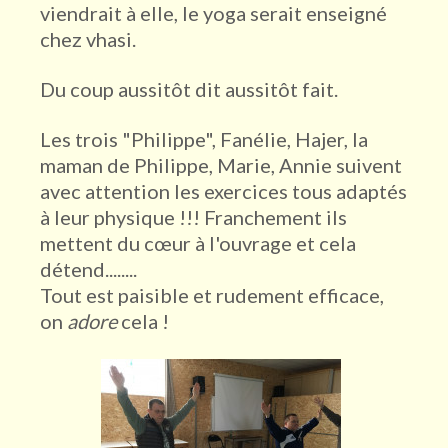
viendrait à elle, le yoga serait enseigné
chez vhasi.
Du coup aussitôt dit aussitôt fait.
Les trois "Philippe", Fanélie, Hajer, la
maman de Philippe, Marie, Annie suivent
avec attention les exercices tous adaptés
à leur physique !!! Franchement ils
mettent du cœur à l'ouvrage et cela
détend........
Tout est paisible et rudement efficace,
on
adore
cela !