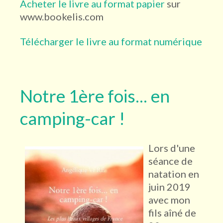
Acheter le livre au format papier
sur
www.bookelis.com
Télécharger le livre au format numérique
Notre 1ère fois... en
camping-car !
Lors d'une
séance de
natation en
juin 2019
avec mon
fils aîné de