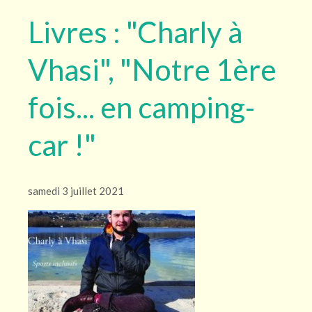
Livres : "Charly à
Vhasi", "Notre 1ère
fois... en camping-
car !"
samedi 3 juillet 2021