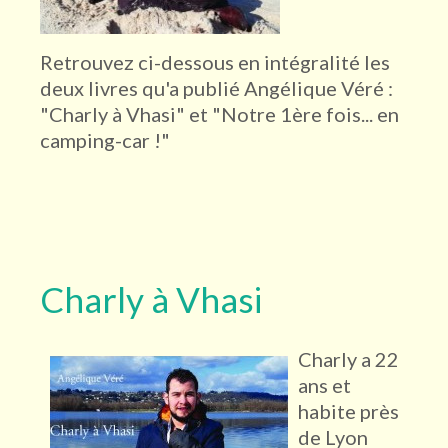
Retrouvez ci-dessous en intégralité les
deux livres qu'a publié Angélique Véré :
"Charly à Vhasi" et "Notre 1ère fois... en
camping-car !"
Charly à Vhasi
Charly a 22
ans et
habite près
de Lyon