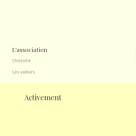
L'association
L'histoire
Les valeurs
Activement