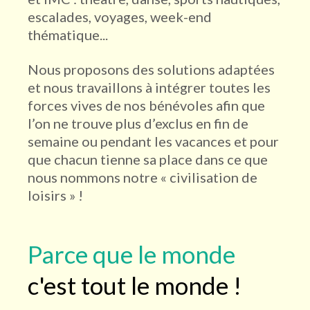
escalades, voyages, week-end
thématique...
Nous proposons des solutions adaptées
et nous travaillons à intégrer toutes les
forces vives de nos bénévoles afin que
l’on ne trouve plus d’exclus en fin de
semaine ou pendant les vacances et pour
que chacun tienne sa place dans ce que
nous nommons notre « civilisation de
loisirs » !
Parce que le monde
c'est tout le monde !